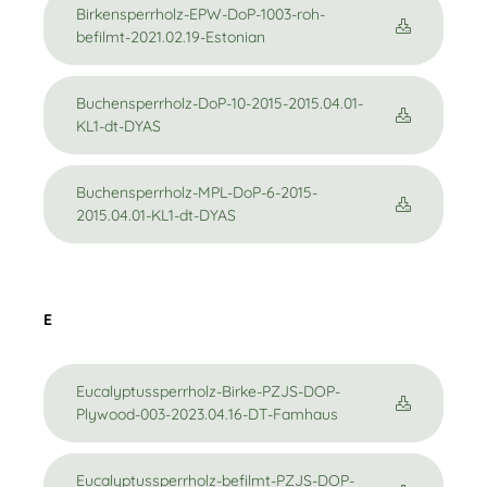
Birkensperrholz-EPW-DoP-1003-roh-
befilmt-2021.02.19-Estonian
Buchensperrholz-DoP-10-2015-2015.04.01-
KL1-dt-DYAS
Buchensperrholz-MPL-DoP-6-2015-
2015.04.01-KL1-dt-DYAS
E
Eucalyptussperrholz-Birke-PZJS-DOP-
Plywood-003-2023.04.16-DT-Famhaus
Eucalyptussperrholz-befilmt-PZJS-DOP-