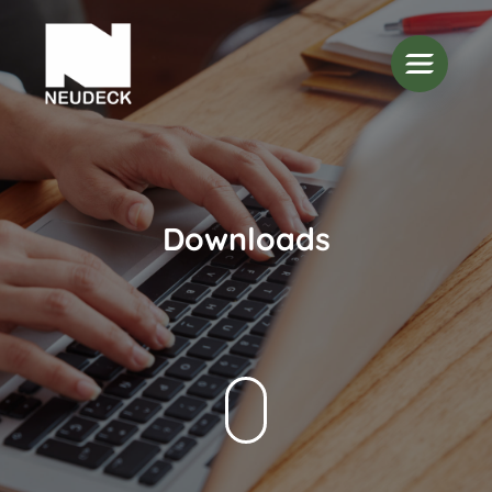
Downloads