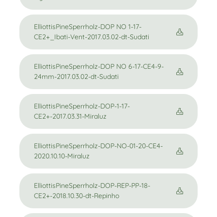
ElliottisPineSperrholz-DOP NO 1-17-
CE2+_Ibati-Vent-2017.03.02-dt-Sudati
ElliottisPineSperrholz-DOP NO 6-17-CE4-9-
24mm-2017.03.02-dt-Sudati
ElliottisPineSperrholz-DOP-1-17-
CE2+-2017.03.31-Miraluz
ElliottisPineSperrholz-DOP-NO-01-20-CE4-
2020.10.10-Miraluz
ElliottisPineSperrholz-DOP-REP-PP-18-
CE2+-2018.10.30-dt-Repinho