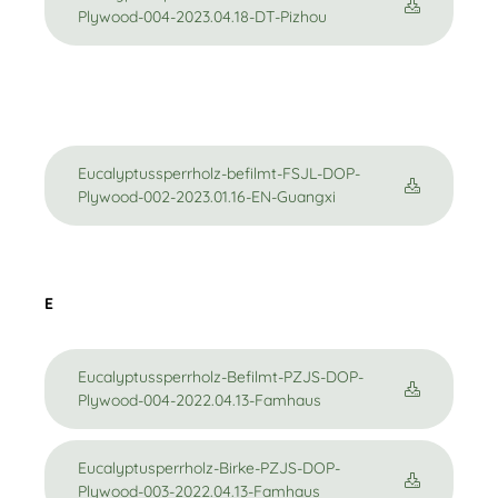
Plywood-004-2023.04.18-DT-Pizhou
Eucalyptussperrholz-befilmt-FSJL-DOP-
Plywood-002-2023.01.16-EN-Guangxi
E
Eucalyptussperrholz-Befilmt-PZJS-DOP-
Plywood-004-2022.04.13-Famhaus
Eucalyptusperrholz-Birke-PZJS-DOP-
Plywood-003-2022.04.13-Famhaus