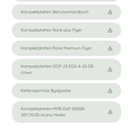
Kompaktplatten Benutzerhandbuch
Kompaktplatten Rone plus Flyer
Kompaktplatten Rone Premium Flyer
Kompaktplatten-DOP-23-EGS-4-20-DE-
crown
Kiefersperrholz Bydgoskie
Kompaktplatten-MPB-DoP-00008-
2017.10.05-Krono-Mielec