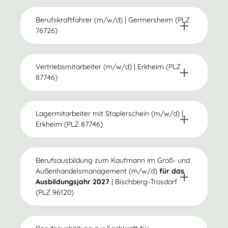
Berufskraftfahrer (m/w/d) | Germersheim (PLZ
76726)
Germersheim
Vertriebsmitarbeiter (m/w/d) | Erkheim (PLZ
87746)
Lagermitarbeiter mit Staplerschein (m/w/d) |
Erkheim (PLZ 87746)
Berufsausbildung zum Kaufmann im Groß- und
Außenhandelsmanagement (m/w/d)
für das
Ausbildungsjahr 2027
| Bischberg-Trosdorf
(PLZ 96120)