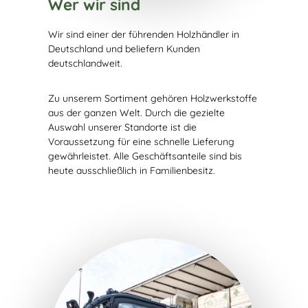
Wer wir sind
Wir sind einer der führenden Holzhändler in
Deutschland und beliefern Kunden
deutschlandweit.
Zu unserem Sortiment gehören Holzwerkstoffe
aus der ganzen Welt. Durch die gezielte
Auswahl unserer Standorte ist die
Voraussetzung für eine schnelle Lieferung
gewährleistet. Alle Geschäftsanteile sind bis
heute ausschließlich in Familienbesitz.