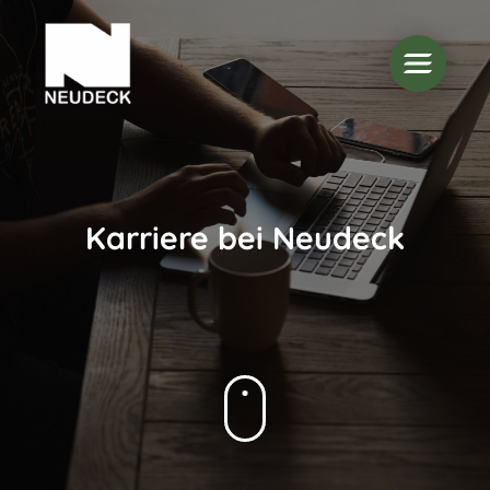
Karriere bei Neudeck