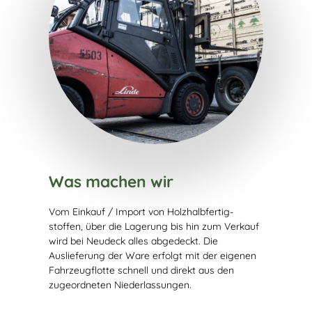
Was machen wir
Vom Einkauf / Import von Holzhalb­fertig­
stoffen, über die Lagerung bis hin zum Verkauf
wird bei Neudeck alles abgedeckt. Die
Auslieferung der Ware erfolgt mit der eigenen
Fahrzeugflotte schnell und direkt aus den
zugeordneten Niederlassungen.