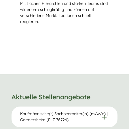
Mit flachen Hierarchien und starken Teams sind
wir enorm schlagkräftig und können auf
verschiedene Markt­situationen schnell
reagieren.
Aktuelle Stellenangebote
Kaufmännische(r) Sachbearbeiter(in) (m/w/d) |
Germersheim (PLZ 76726)