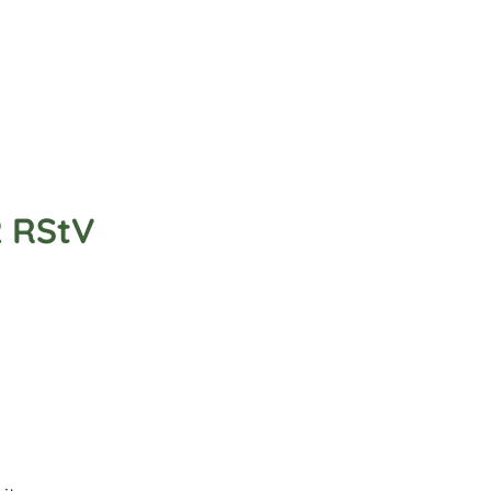
2 RStV