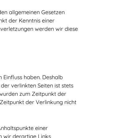
den allgemeinen Gesetzen
nkt der Kenntnis einer
verletzungen werden wir diese
n Einfluss haben. Deshalb
r verlinkten Seiten ist stets
n wurden zum Zeitpunkt der
Zeitpunkt der Verlinkung nicht
Anhaltspunkte einer
wir derartige Links