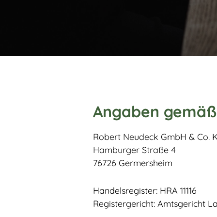
Angaben gemäß
Robert Neudeck GmbH & Co. 
Hamburger Straße 4
76726 Germersheim
Handelsregister: HRA 11116
Registergericht: Amtsgericht 