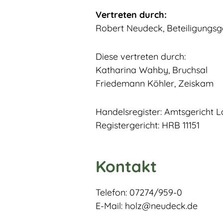
Vertreten durch:
Robert Neudeck, Beteiligungsg
Diese vertreten durch:
Katharina Wahby, Bruchsal
Friedemann Köhler, Zeiskam
Handelsregister: Amtsgericht 
Registergericht: HRB 11151
Kontakt
Telefon: 07274/959-0
E-Mail: holz@neudeck.de