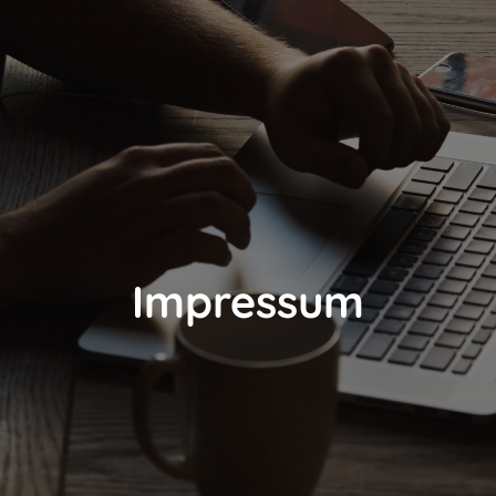
Impressum