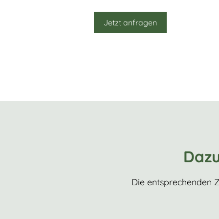
Jetzt anfragen
Dazu
Die entsprechenden Z