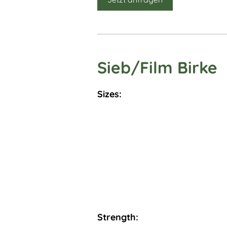
Sieb/Film Birke
Sizes:
Strength: