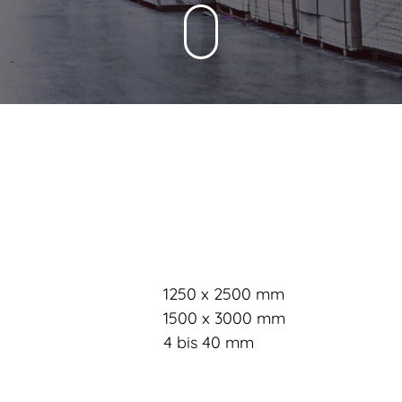
1250 x 2500 mm
1500 x 3000 mm
4 bis 40 mm