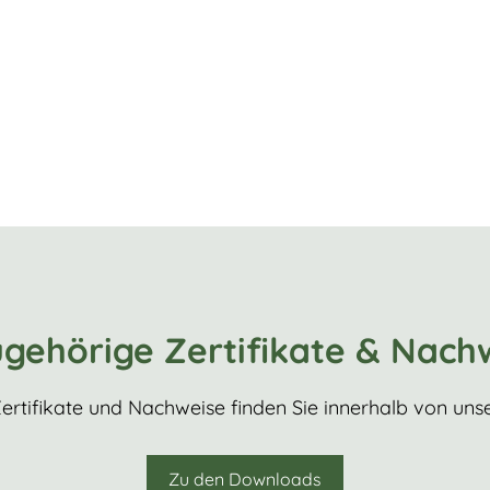
gehörige Zertifikate & Nach
ertifikate und Nachweise finden Sie innerhalb von uns
Zu den Downloads