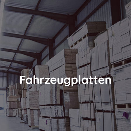
Fahrzeugplatten